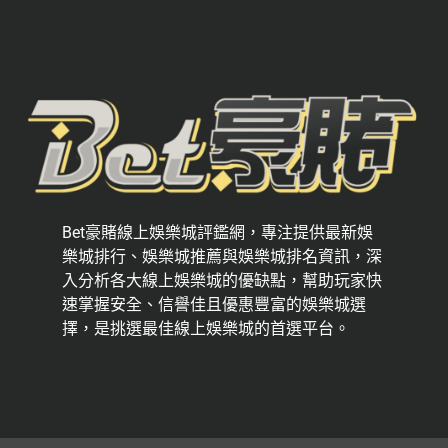
Bet豪賭線上娛樂城評鑑網，專注提供
最新娛
樂城
排行、娛樂城推薦與娛樂城排名資訊，深
入分析各大線上娛樂城的優缺點，幫助玩家快
速掌握安全、信譽佳且優惠豐富的娛樂城選
擇，是挑選最佳線上娛樂城的首選平台。