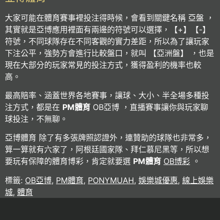
大家可能在體育賽事裡投注得時候，會看到關鍵名稱 亞盤 ，
其實就是亞博應用裡面有兩邊的符號可以選擇，【+】【-】
符號，不同球隊存在不同客觀的實力差距，所以為了讓玩家
下注公平，強勢方會進行比較盤口，就叫 【亞洲盤】 ，也是
現在大部分的玩家常見的投注方式，獲得盈利的機率也較
高。
最高賠率、涵蓋世界各地賽事，讓球、大小、半全場多種投
注方式，都是在
PM體育
OB亞博 ，直播賽事讓你與玩家聊
球投注，不無聊。
亞博體育 除了有多張牌照認證外，連贊助的球隊也非常多，
算一算就有六家了，阿根廷國家隊、拜仁慕尼黑等，所以想
要玩有保障的體育博彩，肯定就要選
PM體育
OB博彩
。
標籤:
OB亞博
,
PM體育
,
PONYMUAH
,
娛樂城優惠
,
線上娛樂
城
,
體育