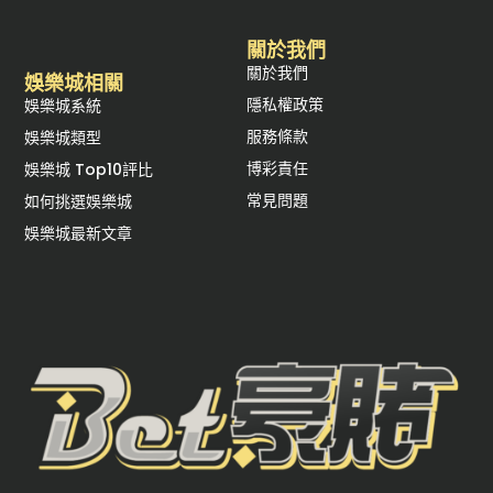
關於我們
關於我們
娛樂城相關
隱私權政策
娛樂城系統
服務條款
娛樂城類型
博彩責任
娛樂城 Top10評比
常見問題
如何挑選娛樂城
娛樂城最新文章