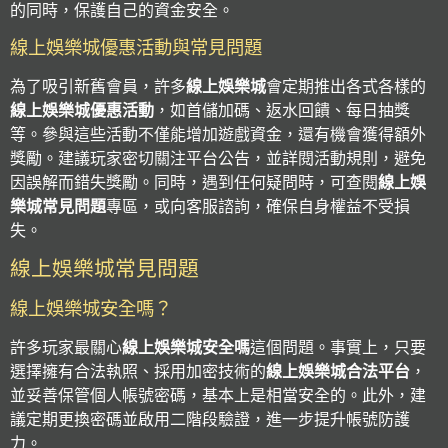
的同時，保護自己的資金安全。
線上娛樂城優惠活動與常見問題
為了吸引新舊會員，許多
線上娛樂城
會定期推出各式各樣的
線上娛樂城優惠活動
，如首儲加碼、返水回饋、每日抽獎
等。參與這些活動不僅能增加遊戲資金，還有機會獲得額外
獎勵。建議玩家密切關注平台公告，並詳閱活動規則，避免
因誤解而錯失獎勵。同時，遇到任何疑問時，可查閱
線上娛
樂城常見問題
專區，或向客服諮詢，確保自身權益不受損
失。
線上娛樂城常見問題
線上娛樂城安全嗎？
許多玩家最關心
線上娛樂城安全嗎
這個問題。事實上，只要
選擇擁有合法執照、採用加密技術的
線上娛樂城合法平台
，
並妥善保管個人帳號密碼，基本上是相當安全的。此外，建
議定期更換密碼並啟用二階段驗證，進一步提升帳號防護
力。