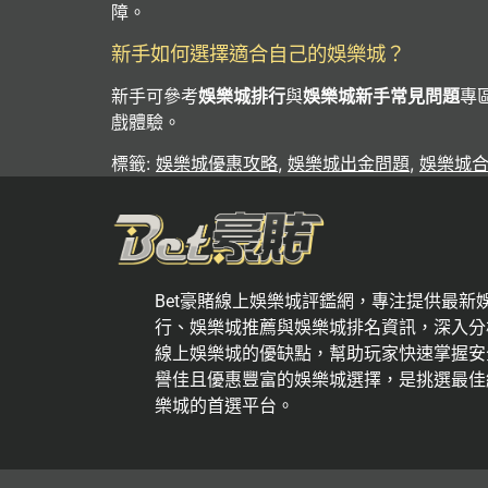
障。
新手如何選擇適合自己的娛樂城？
新手可參考
娛樂城排行
與
娛樂城新手常見問題
專
戲體驗。
標籤:
娛樂城優惠攻略
,
娛樂城出金問題
,
娛樂城
Bet豪賭線上娛樂城評鑑網，專注提供
最新
行、娛樂城推薦與娛樂城排名資訊，深入分
線上娛樂城的優缺點，幫助玩家快速掌握安
譽佳且優惠豐富的娛樂城選擇，是挑選最佳
樂城的首選平台。