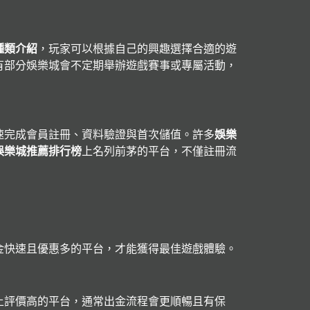
種類介紹
，玩家可以根據自己的興趣選擇合適的遊
有部分娛樂城會不定期舉辦遊戲賽事或專屬活動，
速完成會員註冊、資料驗證與首次儲值。許多
娛樂
娛樂城推薦排行榜
上名列前茅的平台，不僅註冊流
金快速且優惠多的平台，才能獲得最佳遊戲體驗。
上評價高的平台，通常出金流程會更順暢且有保