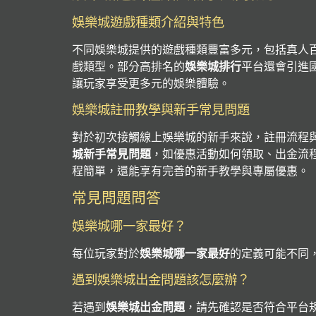
娛樂城遊戲種類介紹與特色
不同娛樂城提供的遊戲種類豐富多元，包括真人
戲類型。部分高排名的
娛樂城排行
平台還會引進
讓玩家享受更多元的娛樂體驗。
娛樂城註冊教學與新手常見問題
對於初次接觸線上娛樂城的新手來說，註冊流程
城新手常見問題
，如優惠活動如何領取、出金流
程簡單，還能享有完善的新手教學與專屬優惠。
常見問題問答
娛樂城哪一家最好？
每位玩家對於
娛樂城哪一家最好
的定義可能不同
遇到娛樂城出金問題該怎麼辦？
若遇到
娛樂城出金問題
，請先確認是否符合平台