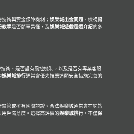
密技術與資金保障機制；
娛樂城出金問題
，檢視提
冊教學
是否簡單易懂，及
娛樂城遊戲種類介紹
的多
密技術、是否設有風控機制，以及是否有專業客服
的
娛樂城排行
通常會優先推薦這類安全措施完善的
府監管或擁有國際認證。合法娛樂城通常會在網站
與用戶滿意度。選擇高評價的
娛樂城排行
，不僅保