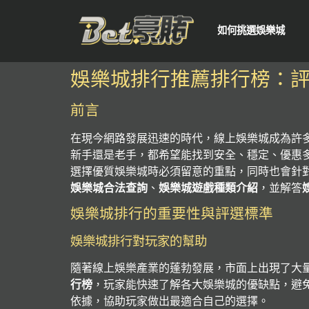
如何挑選娛樂城
娛樂城排行推薦排行榜：
前言
在現今網路發展迅速的時代，線上娛樂城成為許
新手還是老手，都希望能找到安全、穩定、優惠
選擇優質娛樂城時必須留意的重點，同時也會針
娛樂城合法查詢
、
娛樂城遊戲種類介紹
，並解答
娛樂城排行的重要性與評選標準
娛樂城排行對玩家的幫助
隨著線上娛樂產業的蓬勃發展，市面上出現了大
行榜
，玩家能快速了解各大娛樂城的優缺點，避
依據，協助玩家做出最適合自己的選擇。