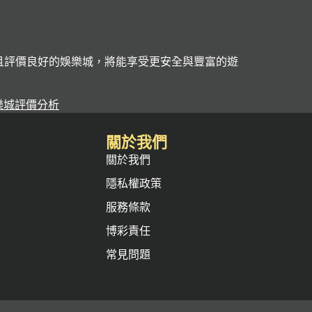
且評價良好的娛樂城，將能享受更安全與豐富的遊
樂城評價分析
關於我們
關於我們
隱私權政策
服務條款
博彩責任
常見問題