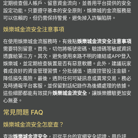
定期檢查個人帳戶、留意資金流向，並善用平台提供的安全
設定功能。只要遵守基本的安全原則，娛樂城的金流服務是
可以信賴的，但仍需保持警覺，避免掉入詐騙陷阱。
娛樂城金流安全注意事項
在使用娛樂城金流服務時，有幾點
娛樂城金流安全注意事項
需要特別留意。首先，切勿將帳號密碼、驗證碼等敏感資訊
透露給第三方。其次，避免使用來路不明的連結或APP登入
娛樂城，並定期檢查裝置是否有惡意軟體。此外，建議玩家
養成良好的資金管理習慣，分批儲值、適度控管投注金額，
降低損失風險。最後，遇到任何可疑訊息或異常交易，務必
及時通報平台客服，並保留對話紀錄作為後續處理的依據。
這些細節都能有效提升
娛樂城金流安全
，讓娛樂體驗更加安
心無憂。
常見問題 FAQ
娛樂城金流安全怎麼查？
查詢
娛樂城金流安全
，可從平台的官網安全認證、用戶評