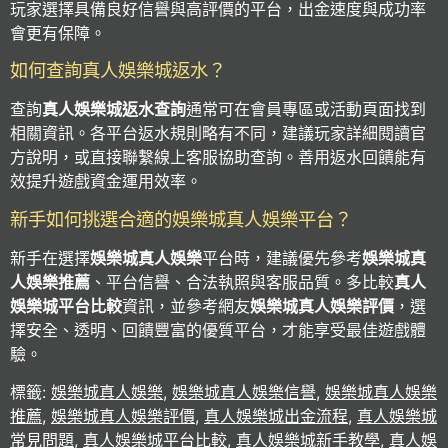
玩家選擇具備良好信譽與高評價的平台，出金速度與成功率
會更有保障。
如何查詢真人娛樂城返水？
查詢
真人娛樂城返水查詢
通常可在會員專區或活動頁面找到
相關資訊。各平台返水規則略有不同，建議玩家詳細閱讀官
方說明，或直接聯繫線上客服協助查詢。善用返水回饋能有
效提升遊戲資金運用效率。
新手如何挑選合適的娛樂城真人娛樂平台？
新手在選擇
娛樂城真人娛樂
平台時，建議優先參考
娛樂城真
人娛樂推薦
、平台信譽、合法執照與客服品質。多比較
真人
娛樂城平台比較
資訊，並參考網友
娛樂城真人娛樂評價
，選
擇安全、透明、回饋豐富的優質平台，才能享受最佳遊戲體
驗。
標籤:
娛樂城真人娛樂
,
娛樂城真人娛樂信譽
,
娛樂城真人娛樂
推薦
,
娛樂城真人娛樂評價
,
真人娛樂城出金流程
,
真人娛樂城
常見問題
,
真人娛樂城平台比較
,
真人娛樂城新手教學
,
真人娛