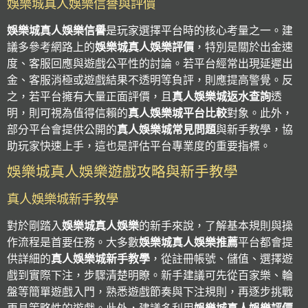
娛樂城真人娛樂信譽與評價
娛樂城真人娛樂信譽
是玩家選擇平台時的核心考量之一。建
議多參考網路上的
娛樂城真人娛樂評價
，特別是關於出金速
度、客服回應與遊戲公平性的討論。若平台經常出現延遲出
金、客服消極或遊戲結果不透明等負評，則應提高警覺。反
之，若平台擁有大量正面評價，且
真人娛樂城返水查詢
透
明，則可視為值得信賴的
真人娛樂城平台比較
對象。此外，
部分平台會提供公開的
真人娛樂城常見問題
與新手教學，協
助玩家快速上手，這也是評估平台專業度的重要指標。
娛樂城真人娛樂遊戲攻略與新手教學
真人娛樂城新手教學
對於剛踏入
娛樂城真人娛樂
的新手來說，了解基本規則與操
作流程是首要任務。大多數
娛樂城真人娛樂推薦
平台都會提
供詳細的
真人娛樂城新手教學
，從註冊帳號、儲值、選擇遊
戲到實際下注，步驟清楚明瞭。新手建議可先從百家樂、輪
盤等簡單遊戲入門，熟悉遊戲節奏與下注規則，再逐步挑戰
更具策略性的遊戲。此外，建議多利用
娛樂城真人娛樂評價