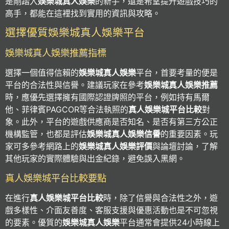
是剛踏入
娛樂城真人娛樂
的新手，還是希望提升遊戲技巧的
高手，都能在這裡找到實用的資訊與攻略。
選擇優質娛樂城真人娛樂平台
娛樂城真人娛樂推薦指標
選擇一個值得信賴的
娛樂城真人娛樂
平台，首要考量的便是
平台的合法性與信譽。建議玩家在參考
娛樂城真人娛樂推薦
時，應優先選擇擁有國際認證牌照的平台，例如持有馬爾
他、菲律賓PAGCOR等合法執照的
真人娛樂城平台比較
對
象。此外，平台的遊戲供應商是否知名、是否有第三方公正
機構監管，也都是評估
娛樂城真人娛樂信譽
的重要因素。玩
家可多參考網路上的
娛樂城真人娛樂評價
與論壇討論，了解
其他玩家的實際體驗與出金紀錄，避免誤入黑網。
真人娛樂城平台比較要點
在進行
真人娛樂城平台比較
時，除了信譽與合法性之外，遊
戲多樣性、介面友善度、客服支援與優惠活動也是不可忽視
的要素。優質的
娛樂城真人娛樂
平台通常會提供24小時線上