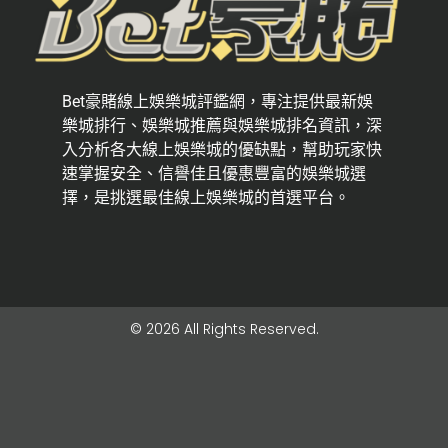
Bet豪賭線上娛樂城評鑑網，專注提供
最新娛
樂城
排行、娛樂城推薦與娛樂城排名資訊，深
入分析各大線上娛樂城的優缺點，幫助玩家快
速掌握安全、信譽佳且優惠豐富的娛樂城選
擇，是挑選最佳線上娛樂城的首選平台。
© 2026 All Rights Reserved.