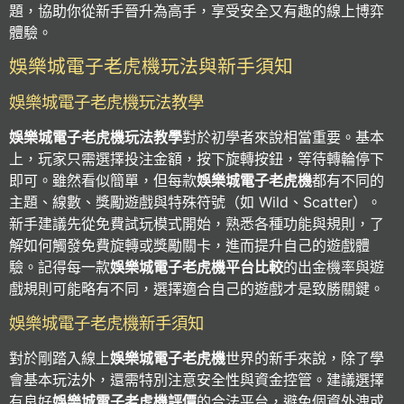
題，協助你從新手晉升為高手，享受安全又有趣的線上博弈
體驗。
娛樂城電子老虎機玩法與新手須知
娛樂城電子老虎機玩法教學
娛樂城電子老虎機玩法教學
對於初學者來說相當重要。基本
上，玩家只需選擇投注金額，按下旋轉按鈕，等待轉輪停下
即可。雖然看似簡單，但每款
娛樂城電子老虎機
都有不同的
主題、線數、獎勵遊戲與特殊符號（如 Wild、Scatter）。
新手建議先從免費試玩模式開始，熟悉各種功能與規則，了
解如何觸發免費旋轉或獎勵關卡，進而提升自己的遊戲體
驗。記得每一款
娛樂城電子老虎機平台比較
的出金機率與遊
戲規則可能略有不同，選擇適合自己的遊戲才是致勝關鍵。
娛樂城電子老虎機新手須知
對於剛踏入線上
娛樂城電子老虎機
世界的新手來說，除了學
會基本玩法外，還需特別注意安全性與資金控管。建議選擇
有良好
娛樂城電子老虎機評價
的合法平台，避免個資外洩或