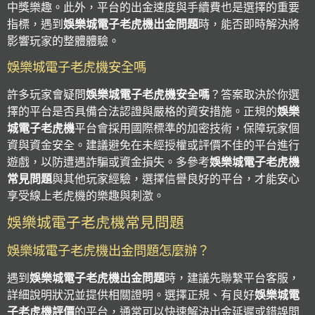
中獎樂趣。此外，平台的出金速度與手續費也是選擇的重要
指標，遇到
娛樂城電子老虎機出金問題
時，能否即時解決將
影響玩家的整體體驗。
娛樂城電子老虎機安全嗎
許多玩家會疑問
娛樂城電子老虎機安全嗎
？答案取決於你選
擇的平台是否具備合法認證與嚴格的資安措施。正規的
娛樂
城電子老虎機
平台會採用國際標準的加密技術，保障玩家個
資與資金安全。建議避免在未經授權或評價不佳的平台進行
遊戲，以防遭遇詐騙或資金損失。多參考
娛樂城電子老虎機
常見問題
與其他玩家經驗，選擇信譽良好的平台，才能安心
享受線上老虎機的樂趣與刺激。
娛樂城電子老虎機常見問題
娛樂城電子老虎機出金問題怎麼辦？
遇到
娛樂城電子老虎機出金問題
時，建議先聯繫平台客服，
詳細說明狀況並提供相關證明。選擇正規、有良好
娛樂城電
子老虎機評價
的平台，通常可以快速解決出金延遲或錯誤問