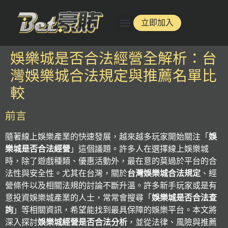
立即加入
娛樂城是否合法經營全解析：台
灣娛樂城合法規定與推薦名單比
較
前言
隨著線上娛樂產業的快速發展，越來越多玩家開始關注「
娛
樂城是否合法經營
」這個議題。許多人在選擇線上娛樂城
時，除了遊戲種類、優惠活動外，最在意的莫過於平台的合
法性與安全性。尤其在台灣，關於
台灣娛樂城合法規定
、經
營條件以及相關法規的討論不斷升溫。許多新手玩家或是有
意投資娛樂城產業的人士，常常會搜尋「
娛樂城是否合法查
詢
」等相關資訊，希望能找到最具保障的娛樂平台。本文將
深入探討
娛樂城經營是否合法分析
，並從法律、風險與推薦