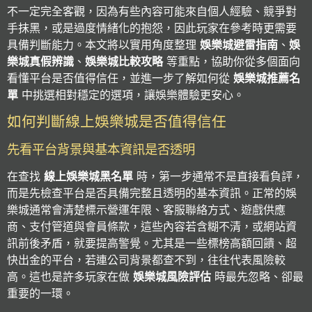
不一定完全客觀，因為有些內容可能來自個人經驗、競爭對
手抹黑，或是過度情緒化的抱怨，因此玩家在參考時更需要
具備判斷能力。本文將以實用角度整理
娛樂城避雷指南
、
娛
樂城真假辨識
、
娛樂城比較攻略
等重點，協助你從多個面向
看懂平台是否值得信任，並進一步了解如何從
娛樂城推薦名
單
中挑選相對穩定的選項，讓娛樂體驗更安心。
如何判斷線上娛樂城是否值得信任
先看平台背景與基本資訊是否透明
在查找
線上娛樂城黑名單
時，第一步通常不是直接看負評，
而是先檢查平台是否具備完整且透明的基本資訊。正常的娛
樂城通常會清楚標示營運年限、客服聯絡方式、遊戲供應
商、支付管道與會員條款，這些內容若含糊不清，或網站資
訊前後矛盾，就要提高警覺。尤其是一些標榜高額回饋、超
快出金的平台，若連公司背景都查不到，往往代表風險較
高。這也是許多玩家在做
娛樂城風險評估
時最先忽略、卻最
重要的一環。