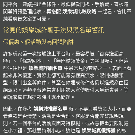
同平台，建議把出金條件、最低提款門檻、手續費、審核時
間等資訊整理成表，再搭配
娛樂城比較攻略
一起看，會比單
純看廣告文案更可靠。
常見的娛樂城詐騙手法與黑名單警訊
假優惠、假活動與高回饋陷阱
許多玩家第一次接觸線上平台時，最容易被「首存送超高
額」、「保證回本」、「無門檻領獎金」等字眼吸引，但這
些往往也是
娛樂城詐騙名單
中最常見的套路之一。表面上看
起來非常優惠，實際上卻可能藏有極高流水、限制遊戲類
型、限制出金等條件，甚至在你達成條件後仍以違規為由拒
絕派彩。這類平台通常會利用誇大宣傳吸引大量新會員，等
到玩家真正想提款時才露出問題。
因此，在參考
娛樂城推薦名單
時，不要只看獎金大小，而要
看條款是否清楚、活動是否合理、客服是否能完整說明規
則。若一個平台的活動頁面寫得模糊，或故意把重要限制藏
在小字裡，那就要特別小心。這也是
娛樂城真假辨識
的核