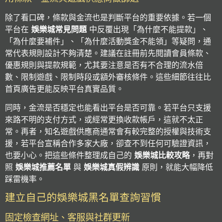
除了看口碑，條款與金流也是判斷平台的重要依據。若一個
平台在
娛樂城常見問題
中反覆出現「為什麼不能提款」、
「為什麼要補件」、「為什麼活動獎金不能領」等疑問，通
常代表規則設計不夠清楚。建議在註冊前先閱讀會員條款、
優惠規則與提款規範，尤其要注意是否有不合理的流水倍
數、限制遊戲、限制時段或額外審核條件。這些細節往往比
首頁廣告更能反映平台真實品質。
同時，金流是否穩定也能看出平台是否可靠。若平台只支援
來路不明的支付方式，或經常更換收款帳戶，這就不太正
常。再者，知名遊戲供應商通常會有較完整的授權與技術支
援，若平台宣稱合作多家大廠，卻查不到任何可驗證資訊，
也要小心。把這些條件整理成自己的
娛樂城比較攻略
，再對
照
娛樂城推薦名單
與
娛樂城真假辨識
原則，就能大幅降低
踩雷機率。
建立自己的娛樂城黑名單查詢習慣
固定檢查網址、客服與社群更新