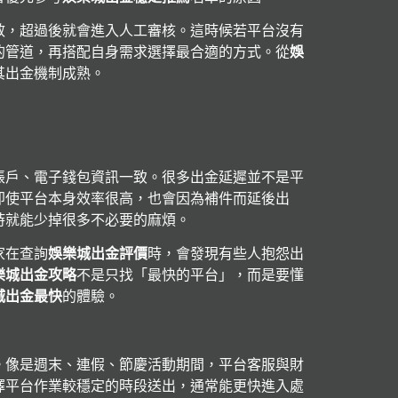
效，超過後就會進入人工審核。這時候若平台沒有
的管道，再搭配自身需求選擇最合適的方式。從
娛
其出金機制成熟。
帳戶、電子錢包資訊一致。很多出金延遲並不是平
即使平台本身效率很高，也會因為補件而延後出
時就能少掉很多不必要的麻煩。
家在查詢
娛樂城出金評價
時，會發現有些人抱怨出
樂城出金攻略
不是只找「最快的平台」，而是要懂
城出金最快
的體驗。
。像是週末、連假、節慶活動期間，平台客服與財
擇平台作業較穩定的時段送出，通常能更快進入處