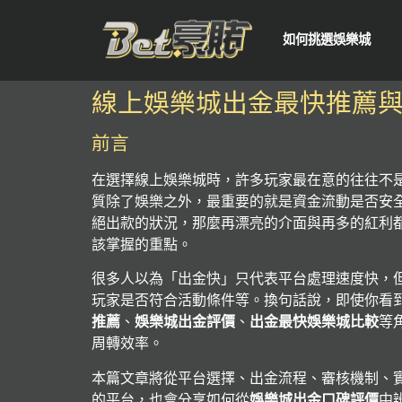
如何挑選娛樂城
線上娛樂城出金最快推薦
前言
在選擇線上娛樂城時，許多玩家最在意的往往不
質除了娛樂之外，最重要的就是資金流動是否安
絕出款的狀況，那麼再漂亮的介面與再多的紅利
該掌握的重點。
很多人以為「出金快」只代表平台處理速度快，
玩家是否符合活動條件等。換句話說，即使你看
推薦
、
娛樂城出金評價
、
出金最快娛樂城比較
等
周轉效率。
本篇文章將從平台選擇、出金流程、審核機制、
的平台，也會分享如何從
娛樂城出金口碑評價
中