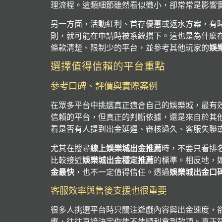
理流程。這類細節雖然看似微小，卻常常是影響
另一方面，活動紅利、首存優惠或返水方案，有
則，就可能在申請時被系統擋下。這也是為什麼
條款清楚、限制少的平台，並參考其他玩家的
娛
選擇值得信賴的平台重點
參考口碑、評價與實際案例
在眾多平台中挑選真正適合自己的娛樂城，最有
信賴的平台，但真正的判斷依據，還是來自於其
看是否有人提到出金延遲、審核過久、客服失聯
尤其在搜尋
線上娛樂城出金推薦
時，不要只看排
比較接近
娛樂城出金穩定推薦
的標準。相反地，
金最快
，也不一定值得信任。透過
娛樂城出金口
客服效率與售後支援也很重要
很多人挑選平台時只關注遊戲內容與出金速度，
應，往往直接決定你能不能順利拿到款項。真正