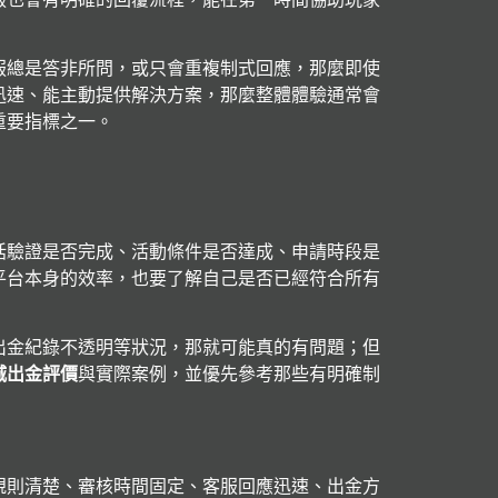
服總是答非所問，或只會重複制式回應，那麼即使
迅速、能主動提供解決方案，那麼整體體驗通常會
重要指標之一。
括驗證是否完成、活動條件是否達成、申請時段是
平台本身的效率，也要了解自己是否已經符合所有
出金紀錄不透明等狀況，那就可能真的有問題；但
城出金評價
與實際案例，並優先參考那些有明確制
規則清楚、審核時間固定、客服回應迅速、出金方