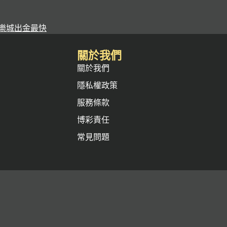
樂城出金最快
關於我們
關於我們
隱私權政策
服務條款
博彩責任
常見問題