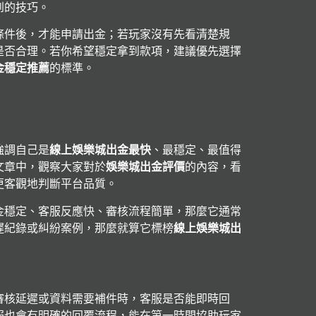
到的技巧。
條件後，才能申請出金；若玩家沒有先看清楚規
是否合理。若你希望穩定拿到款項，建議優先選擇
金穩定推薦
的標準。
強調自己是
線上娛樂城出金最快
、最穩定、最值得
文章中，觀察大家對於
娛樂城出金評價
的內容，看
更客觀地判斷平台品質。
金穩定、客服反應快、審核流程簡單，那麼它通常
遲紀錄或糾紛案例，那麼就算它標榜
線上娛樂城出
審核延遲或資料需要補件時，客服是否能即時回
服也會有明確的回覆流程，能在第一時間協助玩家