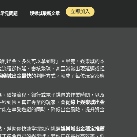
立即加入
城常見問題
娛樂城最新文章
順利出金、多久可以拿到錢」。畢竟，娛樂城的本
金流程卻拖延、審核繁瑣、甚至常常出現延遲或拒
娛樂城出金最快
的判斷方式，就成了每位玩家都應
應、驗證流程、銀行或電子錢包的作業時間，以及
件秒到帳。真正專業的玩家，會從
線上娛樂城出金
才能在享受遊戲的同時，降低出金風險，提升資金
點，幫助你快速掌握如何挑選
娛樂城出金穩定推薦
真正適合自己的娛樂城。若你正在尋找高效率、低