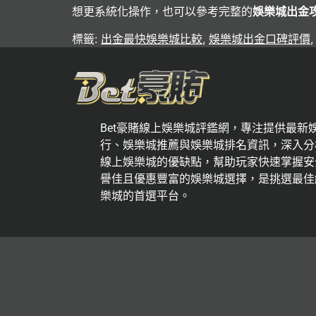
想更系統化操作，也可以參考完整的
娛樂城出金
標籤:
出金最快娛樂城比較
,
娛樂城出金口碑評價
Bet豪賭線上娛樂城評鑑網，專注提供
最新
行、娛樂城推薦與娛樂城排名資訊，深入分
線上娛樂城的優缺點，幫助玩家快速掌握安
譽佳且優惠豐富的娛樂城選擇，是挑選最佳
樂城的首選平台。