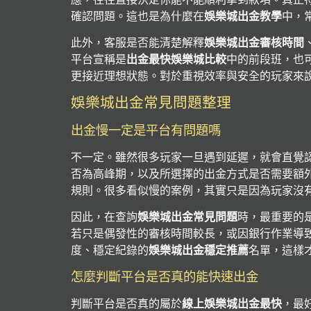
確認問題。這也是為什麼在
娛樂城出金教學
中，
此外，客服是否能清楚解釋
娛樂城出金審核時間
平台宣稱是
出金最快娛樂城比較
中的前段班，也
更接近理想狀態。對於重視效率與安全的玩家來
娛樂城出金常見問題整理
出金慢一定是平台有問題嗎
不一定。雖然很多玩家一旦遇到延遲，就會直覺
否為高峰期，以及所選擇的出金方式是否需要額
規則。很多看似慢的案例，其實只是因為玩家沒
因此，在查詢
娛樂城出金常見問題
時，最重要的
若只是偶發性的審核時間較長，或因銀行作業導
度、穩定紀錄的
娛樂城出金穩定推薦
名單，這樣
怎麼判斷平台是否真的能快速出金
判斷平台是否真的屬於
線上娛樂城出金最快
，最