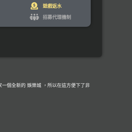
遊戲返水
招募代理機制
家一個全新的 娛樂城 ，所以在這方便下了非