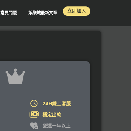
立即加入
城常見問題
娛樂城最新文章
24H線上客服
穩定出款
營運一年以上