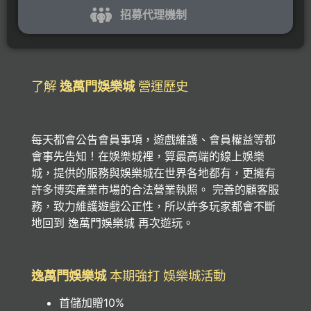
招募代理機制
了解
逸萬門娛樂城
營運歷史
每天都會公告會員事項，遊戲維護、會員權益等都
會事先告知！在娛樂城裡，算最高端的線上娛樂
城，提供的服務與娛樂城在世界各地都有，更擁有
許多博奕產業市場的合法營業執照。 完善的顧客服
務，致力維護遊戲公正性，所以許多玩家都會不斷
地回到
逸萬門娛樂城
再次遊玩。
逸萬門娛樂城
本期強打 娛樂城活動
首儲加贈10%