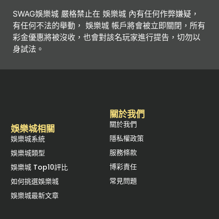
SWAG娛樂城
嚴格禁止在 娛樂城 內有任何作弊嫌疑，
有任何不法的舉動， 娛樂城 帳戶將會被立即關閉，所有
彩金優惠將被沒收，也會對該名玩家進行提告，切勿以
身試法。
關於我們
關於我們
娛樂城相關
隱私權政策
娛樂城系統
服務條款
娛樂城類型
博彩責任
娛樂城 Top10評比
常見問題
如何挑選娛樂城
娛樂城最新文章