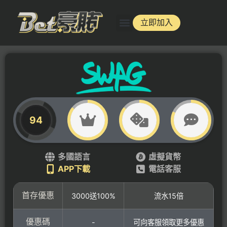
立即加入
94
多國語言
虛擬貨幣
APP下載
電話客服
首存優惠
3000送100%
流水15倍
優惠碼
-
可向客服領取更多優惠