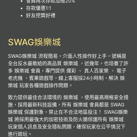
會員再次存款加贈20%
存款優惠1:1
好友挖獎好禮
SWAG娛樂城
SWAG娛樂城
流程簡易，介面人性操作好上手，號稱是
全台反水最敢給的高品質 娛樂城 ，近幾年，也培養了許
多 娛樂城 會員，專門提供 運彩 、 真人百家樂 、 電子
老虎機 、賓果遊戲等，線上客服採24小時制，解決 娛
樂城 玩家各種遊戲操作問題。
致力提供最佳合法環境的 娛樂城 ，使用最高規格安全措
施，採用最新科技設備，所有 娛樂城 會員都是
SWAG
娛樂城
保護對象，禁止在不合法地區投注！
SWAG娛樂
城
將採用最強大的加密技術及防火牆保護所有 娛樂城
玩家個人訊息及安全隱私問題，確保玩家在公平情況下
進行遊玩。