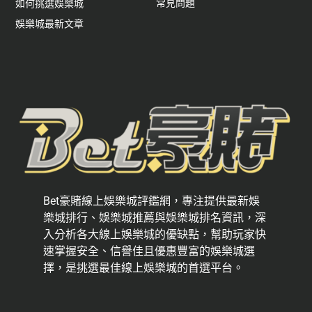
常見問題
如何挑選娛樂城
娛樂城最新文章
Bet豪賭線上娛樂城評鑑網，專注提供
最新娛
樂城
排行、娛樂城推薦與娛樂城排名資訊，深
入分析各大線上娛樂城的優缺點，幫助玩家快
速掌握安全、信譽佳且優惠豐富的娛樂城選
擇，是挑選最佳線上娛樂城的首選平台。