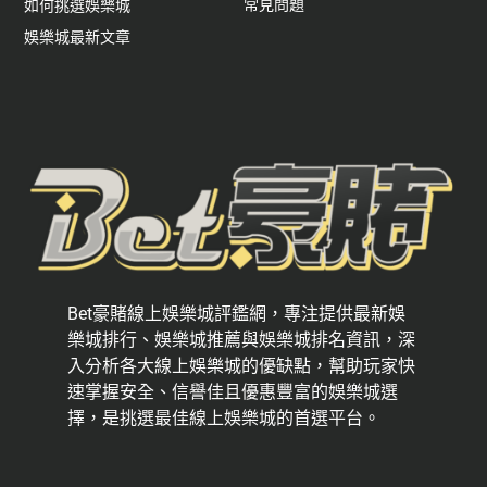
常見問題
如何挑選娛樂城
娛樂城最新文章
Bet豪賭線上娛樂城評鑑網，專注提供
最新娛
樂城
排行、娛樂城推薦與娛樂城排名資訊，深
入分析各大線上娛樂城的優缺點，幫助玩家快
速掌握安全、信譽佳且優惠豐富的娛樂城選
擇，是挑選最佳線上娛樂城的首選平台。