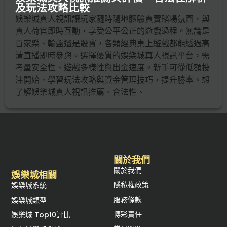
及玩法攻略比較
娛樂城真人視訊讓玩家隨時隨地體驗真實賭場氛圍，與
真人荷官即時互動，享受公平公正的遊戲過程。無論是
百家樂、輪盤還是骰寶，各類經典桌上遊戲都能透過高
清直播即時參與。選擇優質的娛樂城真人視訊平台，需
考量安全性、遊戲多樣性與出金速度。新手可從低額投
注開始，學習玩法攻略與資金管理技巧，提升勝率。想
了解娛樂城真人視訊推薦、合法性、
關於我們
關於我們
娛樂城相關
隱私權政策
娛樂城系統
服務條款
娛樂城類型
博彩責任
娛樂城 Top10評比