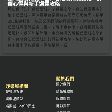
價心得與新手選擇攻略
想知道「如何選娛樂城」？選擇安全、合法且優惠多的
線上娛樂城，需注意平台是否擁有國際認證牌照、採用
SSL加密技術，以及公開透明的經營資訊。建議多參考
娛樂城評價與玩家心得，了解出金速度、遊戲種類及客
服服務，避開詐騙陷阱。本文將深入解析娛樂城安全判
斷、台灣合法娛樂城比較與新手攻略，協助您在眾多平
台中做出明智選擇，保障權益、玩
關於我們
關於我們
娛樂城相關
隱私權政策
娛樂城系統
服務條款
娛樂城類型
博彩責任
娛樂城 Top10評比