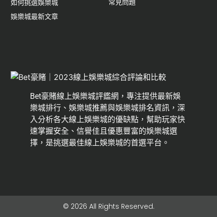
常見問題
如何挑選娛樂城
娛樂城最新文章
Bet豪賭線上娛樂城評鑑網，專注提供
最新娛
樂城
排行、娛樂城推薦與娛樂城排名資訊，深
入分析各大線上娛樂城的優缺點，幫助玩家快
速掌握安全、信譽佳且優惠豐富的娛樂城選
擇，是挑選最佳線上娛樂城的首選平台。
© 2026 All Rights Reserved.