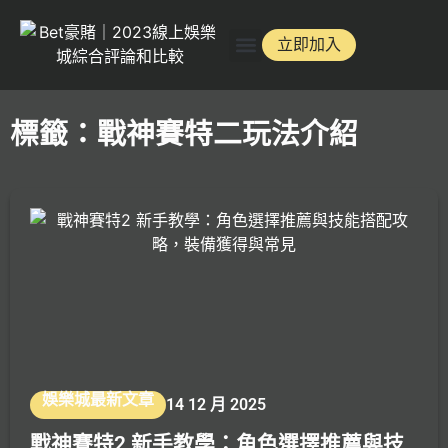
立即加入
標籤：戰神賽特二玩法介紹
娛樂城最新文章
14 12 月 2025
戰神賽特2 新手教學：角色選擇推薦與技