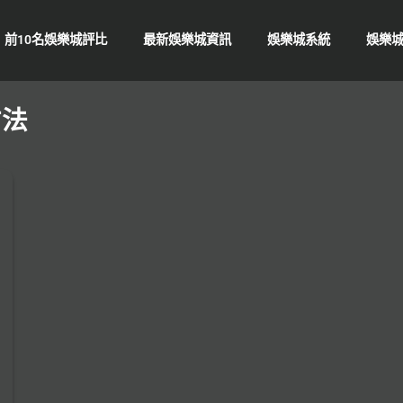
前10名娛樂城評比
最新娛樂城資訊
娛樂城系統
娛樂
方法