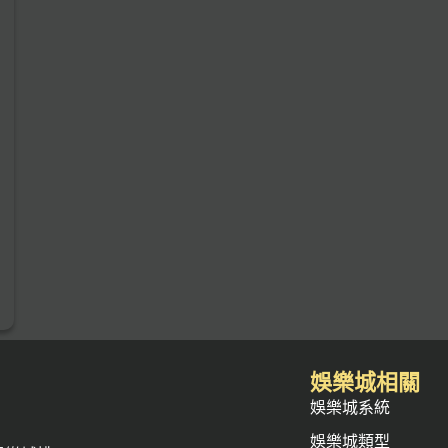
娛樂城相關
娛樂城系統
娛樂城類型