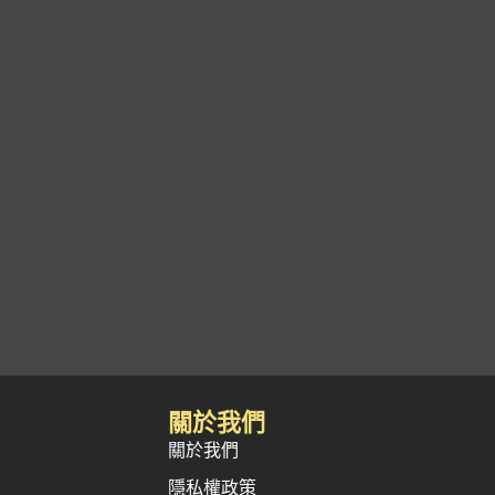
關於我們
關於我們
隱私權政策