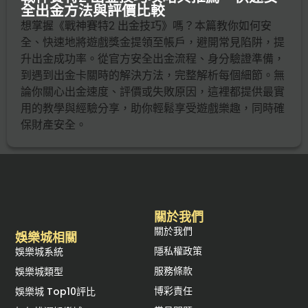
全出金方法與評價比較
想掌握《戰神賽特2 出金技巧》嗎？本篇教你如何安
全、快速地將遊戲獎金提領至帳戶，避開常見陷阱，提
升出金成功率。從官方安全出金流程、身分驗證準備，
到遇到出金卡關時的解決方法，完整解析每個細節。無
論你關心出金速度、評價或失敗原因，這裡都提供最實
用的教學與經驗分享，助你輕鬆享受遊戲樂趣，同時確
保財產安全。
關於我們
關於我們
娛樂城相關
隱私權政策
娛樂城系統
服務條款
娛樂城類型
博彩責任
娛樂城 Top10評比