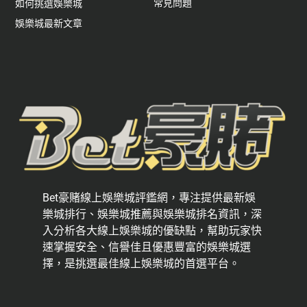
常見問題
如何挑選娛樂城
娛樂城最新文章
Bet豪賭線上娛樂城評鑑網，專注提供
最新娛
樂城
排行、娛樂城推薦與娛樂城排名資訊，深
入分析各大線上娛樂城的優缺點，幫助玩家快
速掌握安全、信譽佳且優惠豐富的娛樂城選
擇，是挑選最佳線上娛樂城的首選平台。