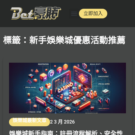
立即加入
標籤：新手娛樂城優惠活動推薦
娛樂城最新文章
2 3 月 2026
娛樂城新手指南：註冊流程解析、安全性