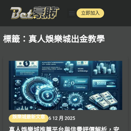
立即加入
標籤：真人娛樂城出金教學
娛樂城最新文章
6 12 月 2025
真人娛樂城推薦平台與信譽評價解析，安