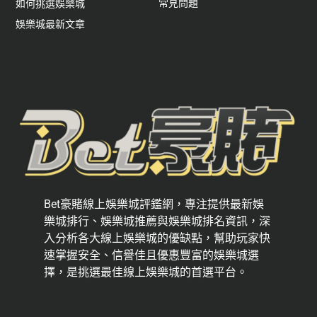
常見問題
如何挑選娛樂城
娛樂城最新文章
Bet豪賭線上娛樂城評鑑網，專注提供
最新娛
樂城
排行、娛樂城推薦與娛樂城排名資訊，深
入分析各大線上娛樂城的優缺點，幫助玩家快
速掌握安全、信譽佳且優惠豐富的娛樂城選
擇，是挑選最佳線上娛樂城的首選平台。