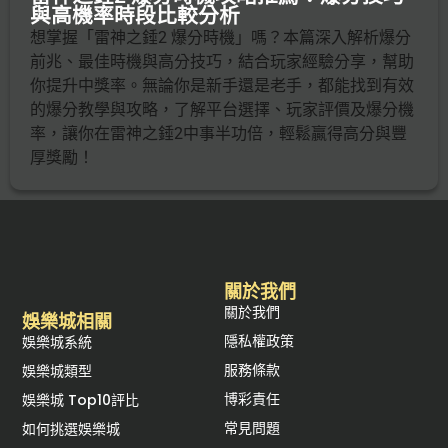
與高機率時段比較分析
想掌握「雷神之錘2 爆分時機」嗎？本篇深入解析爆分
前兆、最佳時機與高分技巧，結合玩家經驗分享，幫助
你提升中獎率。無論你是新手還是老手，都能找到有效
的爆分教學與攻略，了解平台選擇、玩家評價及爆分機
率，讓你在雷神之錘2中事半功倍，輕鬆贏得高分與豐
厚獎勵！
關於我們
關於我們
娛樂城相關
隱私權政策
娛樂城系統
服務條款
娛樂城類型
博彩責任
娛樂城 Top10評比
常見問題
如何挑選娛樂城