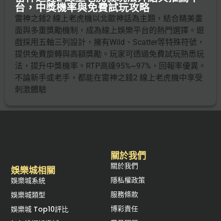
台，中獎機率與免費試玩攻略
雷神之錘2 線上老虎機以北歐神話為主題，結合精美畫
面與多重獎勵機制，成為線上娛樂平台的熱門選擇。遊
戲採用五軸三列設計，擁有Wild、Scatter等特殊符號，
提供免費旋轉與高額獎勵。玩家可透過免費試玩熟悉玩
法，提升中獎機率。RTP高達95%~97%，回報率優異。
不論新手或老手，都能在雷神之錘2 線上老虎機中享受
刺激體驗
關於我們
關於我們
娛樂城相關
隱私權政策
娛樂城系統
服務條款
娛樂城類型
博彩責任
娛樂城 Top10評比