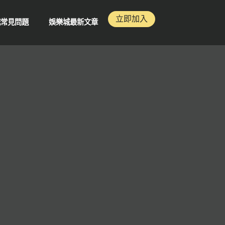
立即加入
城常見問題
娛樂城最新文章