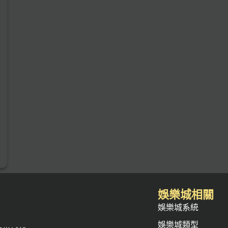
娛樂城相關
娛樂城系統
娛樂城類型