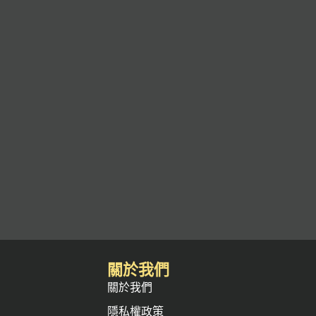
關於我們
關於我們
隱私權政策