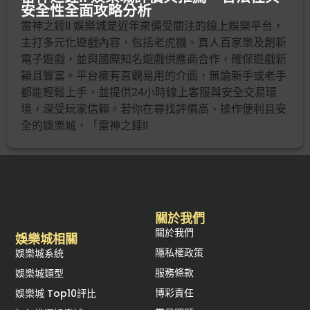
安全性全面攻略分析
雷神之錘II 娛樂城是近年來備受關注的線上娛樂平台，
主打多元化遊戲內容，包括老虎機、真人百家樂及創新
電子遊戲，並與國際知名遊戲供應商合作，確保遊戲新
穎且豐富。平台擁有直觀易用的介面，無論新手或老手
都能輕鬆上手，並提供24小時線上客服與安全交易環
境，深受玩家信賴。若你在尋找評價高、操作便利且安
全的娛樂城，「雷神之錘II
關於我們
關於我們
娛樂城相關
隱私權政策
娛樂城系統
服務條款
娛樂城類型
博彩責任
娛樂城 Top10評比