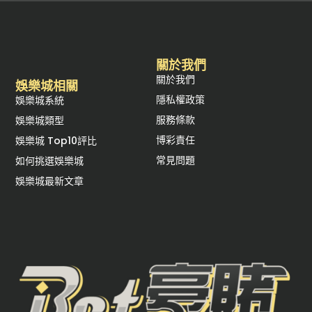
關於我們
關於我們
娛樂城相關
隱私權政策
娛樂城系統
服務條款
娛樂城類型
博彩責任
娛樂城 Top10評比
常見問題
如何挑選娛樂城
娛樂城最新文章