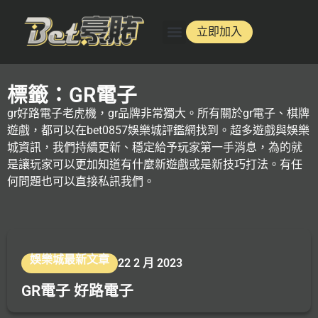
立即加入
標籤：GR電子
gr好路電子老虎機，gr品牌非常獨大。所有關於gr電子、棋牌
遊戲，都可以在bet0857娛樂城評鑑網找到。超多遊戲與娛樂
城資訊，我們持續更新、穩定給予玩家第一手消息，為的就
是讓玩家可以更加知道有什麼新遊戲或是新技巧打法。有任
何問題也可以直接私訊我們。
娛樂城最新文章
22 2 月 2023
GR電子 好路電子