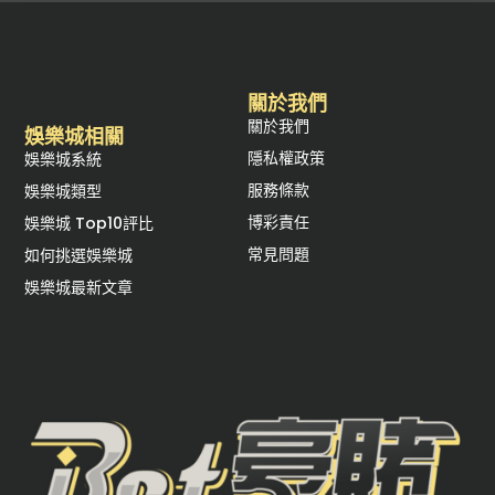
關於我們
關於我們
娛樂城相關
隱私權政策
娛樂城系統
服務條款
娛樂城類型
博彩責任
娛樂城 Top10評比
常見問題
如何挑選娛樂城
娛樂城最新文章