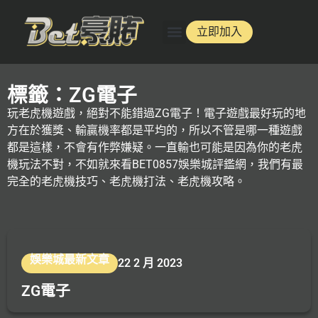
立即加入
標籤：ZG電子
玩老虎機遊戲，絕對不能錯過ZG電子！電子遊戲最好玩的地
方在於獲獎、輸贏機率都是平均的，所以不管是哪一種遊戲
都是這樣，不會有作弊嫌疑。一直輸也可能是因為你的老虎
機玩法不對，不如就來看BET0857娛樂城評鑑網，我們有最
完全的老虎機技巧、老虎機打法、老虎機攻略。
娛樂城最新文章
22 2 月 2023
ZG電子