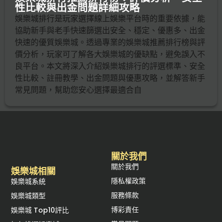
性比較與出金問題詳細攻略
娛樂城排行是玩家選擇線上娛樂平台時的重要依據，能
協助新手與老手快速篩選出安全、穩定、優惠多、出金
快速的優質娛樂城。透過專業的娛樂城推薦排行榜與評
價分析，玩家可了解各大娛樂城的優缺點，避免誤入不
良平台。本文將深入介紹娛樂城排行的評選標準、安全
性比較、註冊教學、出金問題與優惠攻略，並解答新手
常見問題，幫助您安心選擇最適合自
關於我們
關於我們
娛樂城相關
隱私權政策
娛樂城系統
服務條款
娛樂城類型
博彩責任
娛樂城 Top10評比