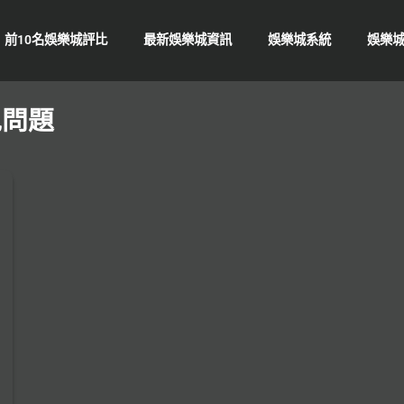
前10名娛樂城評比
最新娛樂城資訊
娛樂城系統
娛樂
見問題