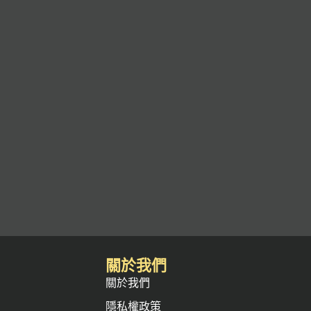
關於我們
關於我們
隱私權政策